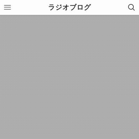
ラジオブログ