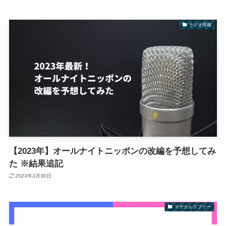
ラジオ情報
【2023年】オールナイトニッポンの改編を予想してみ
た ※結果追記
2023年3月30日
マヂカルラブリー