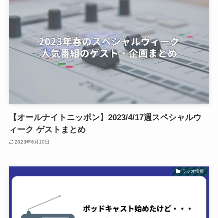
【オールナイトニッポン】2023/4/17週スペシャルウ
ィーク ゲストまとめ
2023年6月10日
ラジオ情報