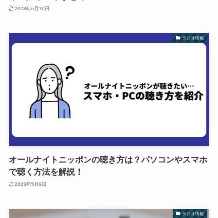
2023年6月10日
ラジオ情報
オールナイトニッポンの聴き方は？パソコンやスマホ
で聴く方法を解説！
2023年5月9日
ラジオ情報