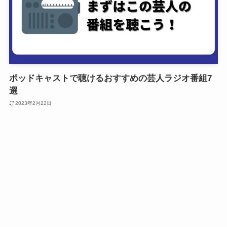
ポッドキャストで聴けるおすすめの芸人ラジオ番組7
選
2023年2月22日