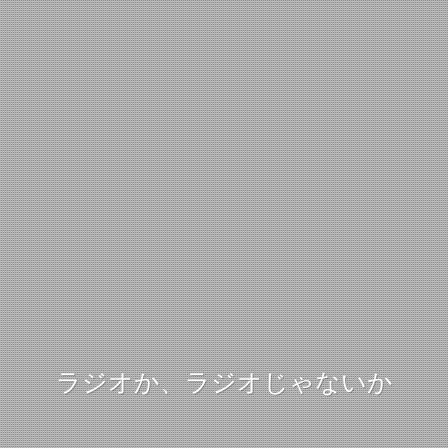
ラジオか、ラジオじゃないか