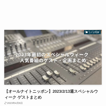
ラジオ情報
【オールナイトニッポン】2023/2/13週スペシャルウ
ィーク ゲストまとめ
2023年4月6日